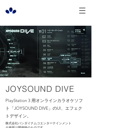
JOYSOUND DIVE
PlayStation 3 用オンラインカラオケソフ
ト「JOYSOUND DIVE」のUI、エフェク
トデザイン。
株式会社バンダイナムコエンターテインメント
※画面は開発時のものです。