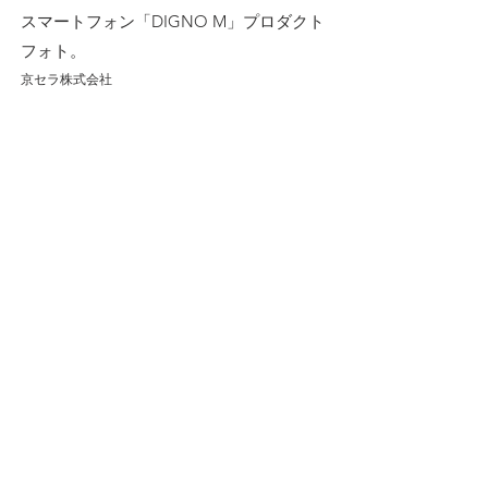
スマートフォン「DIGNO M」プロダクト
フォト。
京セラ株式会社