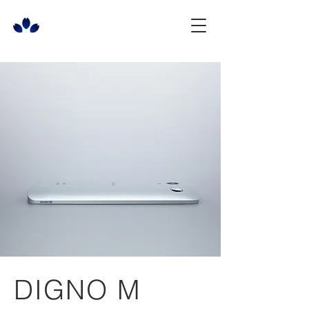
DIGNO M